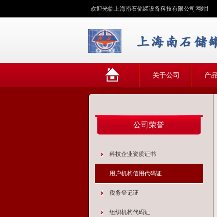
欢迎光临上海南石储罐设备科技有限公司网站!
网
关于公司
产
站首页
公司荣誉
科技企业资质证书
用户机构信用代码证
税务登记证
组织机构代码证